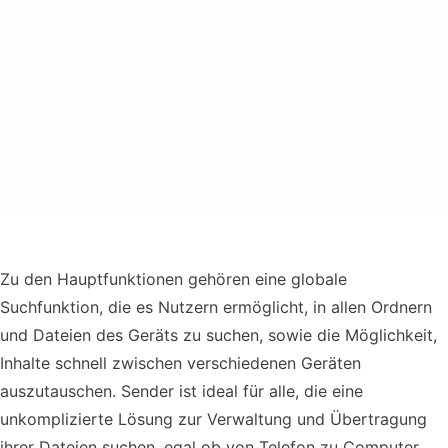
Zu den Hauptfunktionen gehören eine globale
Suchfunktion, die es Nutzern ermöglicht, in allen Ordnern
und Dateien des Geräts zu suchen, sowie die Möglichkeit,
Inhalte schnell zwischen verschiedenen Geräten
auszutauschen. Sender ist ideal für alle, die eine
unkomplizierte Lösung zur Verwaltung und Übertragung
ihrer Dateien suchen, egal ob von Telefon zu Computer