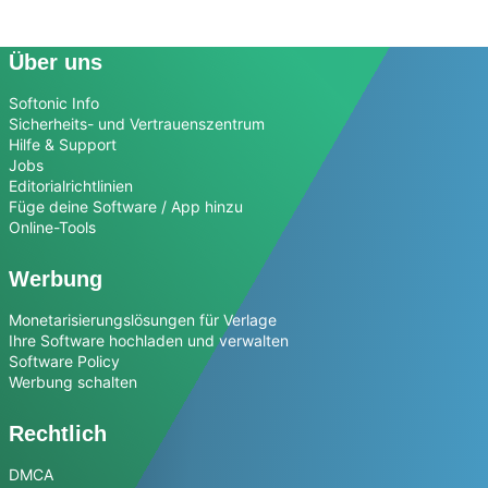
Über uns
Softonic Info
Sicherheits- und Vertrauenszentrum
Hilfe & Support
Jobs
Editorialrichtlinien
Füge deine Software / App hinzu
Online-Tools
Werbung
Monetarisierungslösungen für Verlage
Ihre Software hochladen und verwalten
Software Policy
Werbung schalten
Rechtlich
DMCA