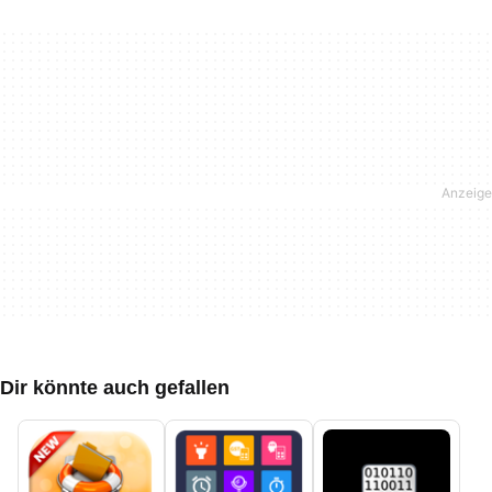
Dir könnte auch gefallen