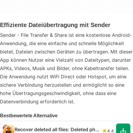
Effiziente Dateiübertragung mit Sender
Sender - File Transfer & Share ist eine kostenlose Android-
Anwendung, die eine einfache und schnelle Möglichkeit
bietet, Dateien zwischen Geräten zu übertragen. Mit dieser
App können Nutzer eine Vielzahl von Dateitypen, darunter
APKs, Videos, Musik und Bilder, ohne Kabeltransfer teilen.
Die Anwendung nutzt WiFi Direct oder Hotspot, um eine
sichere Verbindung herzustellen und ermöglicht so eine
hohe Übertragungsgeschwindigkeit, ohne dass eine
Datenverbindung erforderlich ist.
Bestbewertete Alternative
Recover deleted all files: Deleted photo recovery
4.4