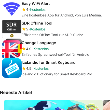
Easy WiFi Alert
4
Kostenlos
Eine kostenlose App für Android, von Luis Medina.
SDR Offline Tool
5
Kostenlos
Effizientes Offline-Tool zur SDR-Suche
Change Language
4.9
Kostenlos
Einfaches Sprachwechsel-Tool für Android
Icelandic for Smart Keyboard
4.5
Kostenlos
Icelandic Dictionary for Smart Keyboard Pro
Neueste Artikel