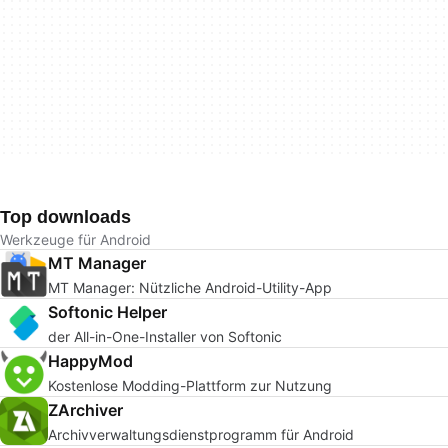
Top downloads
Werkzeuge für Android
MT Manager
MT Manager: Nützliche Android-Utility-App
Softonic Helper
der All-in-One-Installer von Softonic
HappyMod
Kostenlose Modding-Plattform zur Nutzung
ZArchiver
Archivverwaltungsdienstprogramm für Android