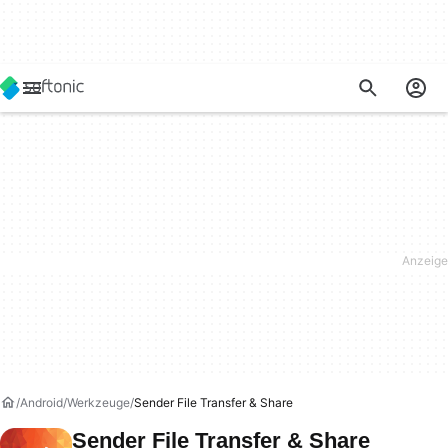
Android
Werkzeuge
Sender File Transfer & Share
Sender File Transfer & Share