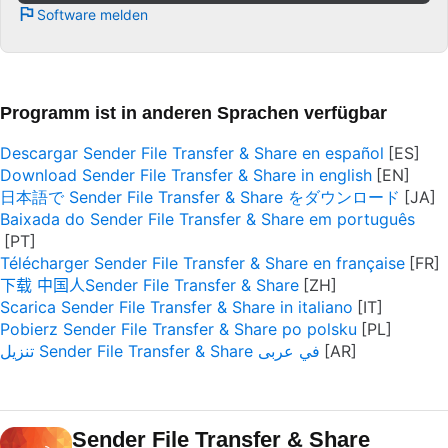
Software melden
Programm ist in anderen Sprachen verfügbar
Descargar Sender File Transfer & Share en español
Download Sender File Transfer & Share in english
日本語で Sender File Transfer & Share をダウンロード
Baixada do Sender File Transfer & Share em português
Télécharger Sender File Transfer & Share en française
下载 中国人Sender File Transfer & Share
Scarica Sender File Transfer & Share in italiano
Pobierz Sender File Transfer & Share po polsku
تنزيل Sender File Transfer & Share في عربى
Sender File Transfer & Share