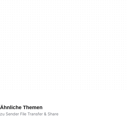
Ähnliche Themen
zu Sender File Transfer & Share