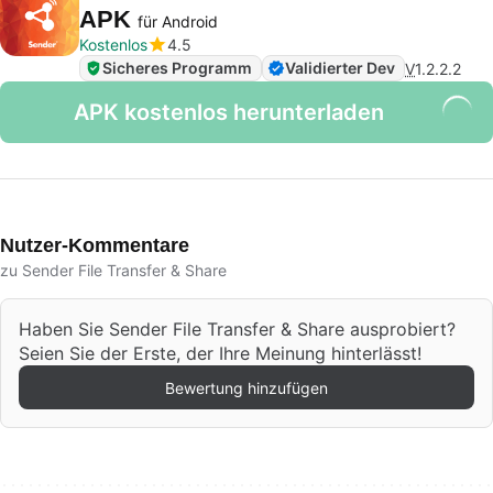
APK
für Android
Kostenlos
4.5
Sicheres Programm
Validierter Dev
V
1.2.2.2
APK kostenlos herunterladen
Nutzer-Kommentare
zu Sender File Transfer & Share
Haben Sie Sender File Transfer & Share ausprobiert?
Seien Sie der Erste, der Ihre Meinung hinterlässt!
Bewertung hinzufügen